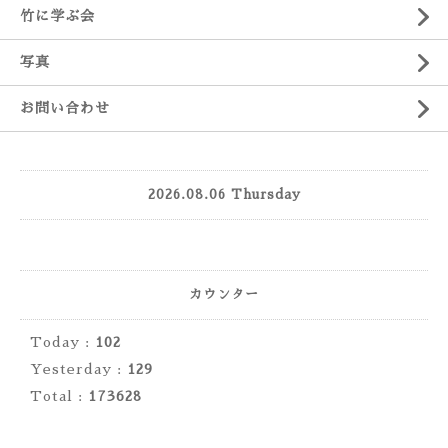
竹に学ぶ会
写真
お問い合わせ
2026.08.06 Thursday
カウンター
Today :
102
Yesterday :
129
Total :
173628