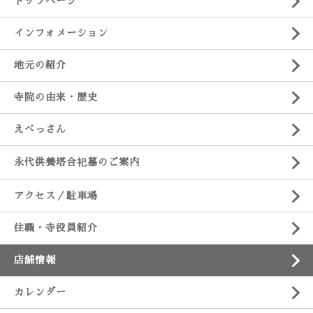
トップページ
インフォメーション
地元の紹介
寺院の由来・歴史
えべっさん
永代供養塔合祀墓のご案内
アクセス／駐車場
住職・寺役員紹介
店舗情報
カレンダー