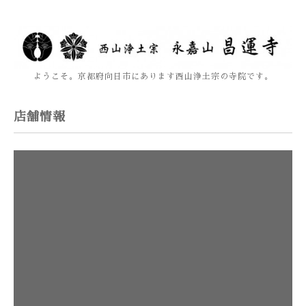
ようこそ。京都府向日市にあります西山浄土宗の寺院です。
店舗情報