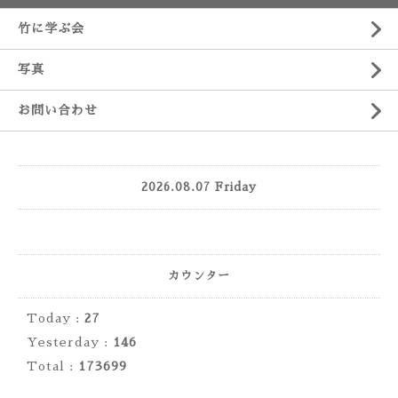
竹に学ぶ会
写真
お問い合わせ
2026.08.07 Friday
カウンター
Today :
27
Yesterday :
146
Total :
173699