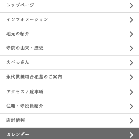
トップページ
インフォメーション
地元の紹介
寺院の由来・歴史
えべっさん
永代供養塔合祀墓のご案内
アクセス／駐車場
住職・寺役員紹介
店舗情報
カレンダー