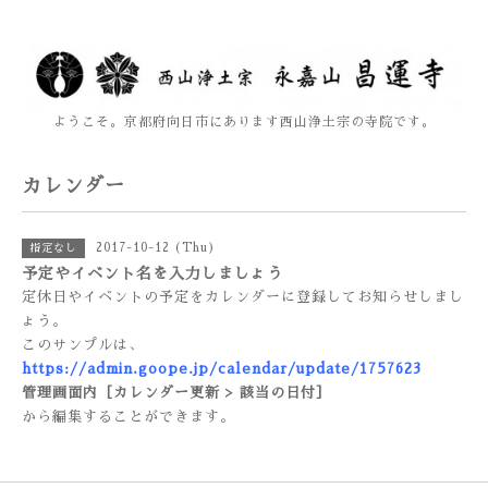
ようこそ。京都府向日市にあります西山浄土宗の寺院です。
カレンダー
2017-10-12 (Thu)
指定なし
予定やイベント名を入力しましょう
定休日やイベントの予定をカレンダーに登録してお知らせしまし
ょう。
このサンプルは、
https://admin.goope.jp/calendar/update/1757623
管理画面内［カレンダー更新 > 該当の日付］
から編集することができます。