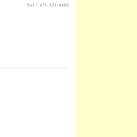
Tel / 075-921-4482