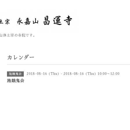
山浄土宗の寺院です。
カレンダー
2018-08-16 (Thu) - 2018-08-16 (Thu) 10:00～12:00
施餓鬼会
施餓鬼会