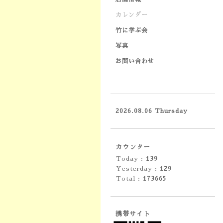
カレンダー
竹に学ぶ会
写真
お問い合わせ
2026.08.06 Thursday
カウンター
Today :
139
Yesterday :
129
Total :
173665
携帯サイト