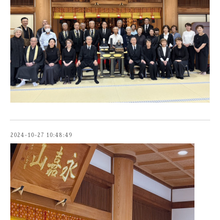
2024-10-27 10:48:49