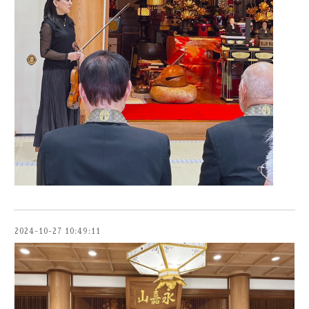
2024-10-27 10:49:11