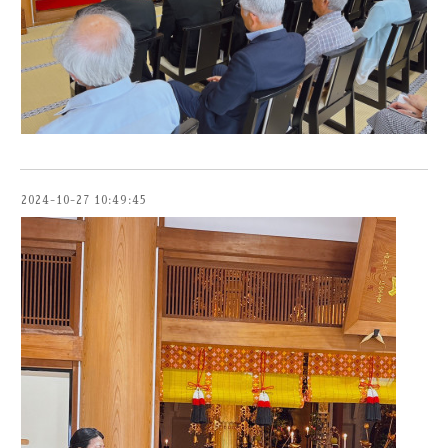
2024-10-27 10:49:45