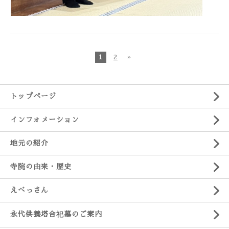
1
2
»
トップページ
インフォメーション
地元の紹介
寺院の由来・歴史
えべっさん
永代供養塔合祀墓のご案内