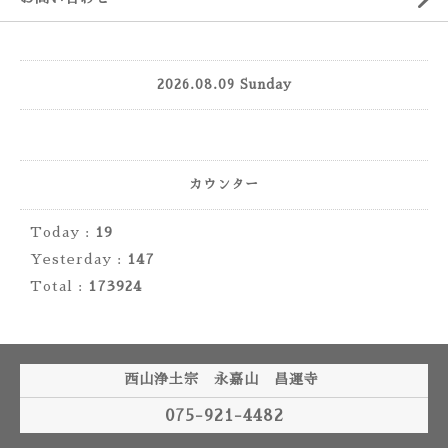
2026.08.09 Sunday
カウンター
Today :
19
Yesterday :
147
Total :
173924
西山浄土宗 永嘉山 昌運寺
075-921-4482