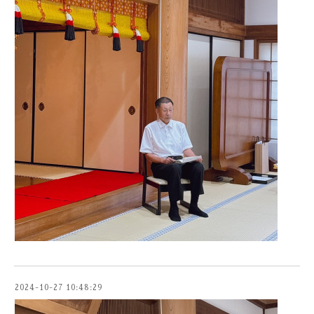
2024-10-27 10:48:29